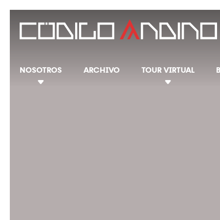
NOSOTROS
ARCHIVO
TOUR VIRTUAL