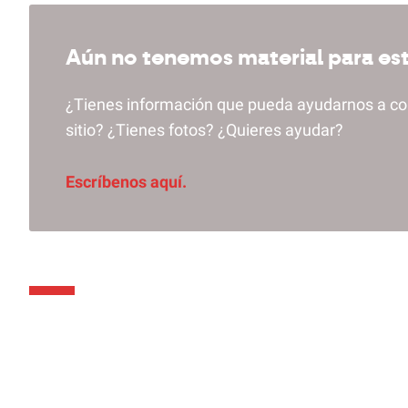
Aún no tenemos material para este
¿Tienes información que pueda ayudarnos a co
sitio? ¿Tienes fotos? ¿Quieres ayudar?
Escríbenos aquí.