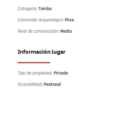
Categoría:
Tambo
Contenido arqueológico:
Pirca
Nível de conservación:
Medio
Información lugar
Tipo de propiedad:
Privado
Accesibilidad:
Peatonal