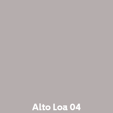
Alto Loa 04