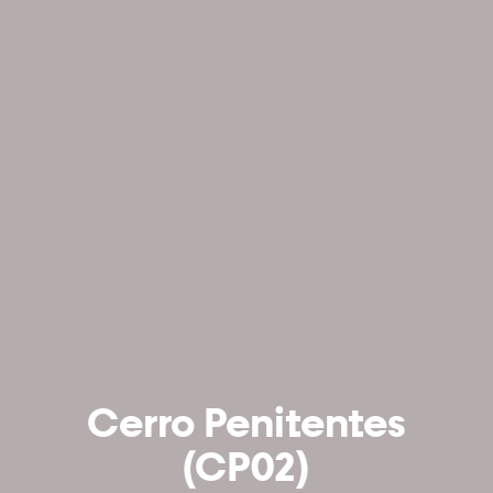
Cerro Penitentes
(CP02)